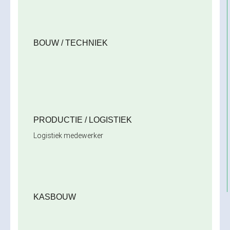
BOUW / TECHNIEK
PRODUCTIE / LOGISTIEK
Logistiek medewerker
KASBOUW